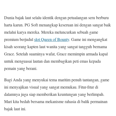
Dunia bajak laut selalu identik dengan petualangan seru berburu
harta karun. PG Soft menangkap keseruan ini dengan sangat baik
melalui karya mereka. Mereka meluncurkan sebuah game
premium berjudul
slot Queen of Bounty
. Game ini mengangkat
kisah seorang kapten laut wanita yang sangat tangguh bernama
Grace. Setelah suaminya wafat, Grace memimpin armada kapal
untuk menguasai lautan dan membagikan peti emas kepada
pemain yang berani.
Bagi Anda yang menyukai tema maritim penuh tantangan, game
ini menyajikan visual yang sangat memukau. Fitur-fitur di
dalamnya juga siap memberikan keuntungan yang berlimpah.
Mari kita bedah bersama mekanisme rahasia di balik permainan
bajak laut ini.