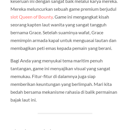
keseruan ini dengan sangat baik melalui karya mereka.
Mereka meluncurkan sebuah game premium berjudul
slot Queen of Bounty
. Game ini mengangkat kisah
seorang kapten laut wanita yang sangat tangguh
bernama Grace. Setelah suaminya wafat, Grace
memimpin armada kapal untuk menguasai lautan dan
membagikan peti emas kepada pemain yang berani.
Bagi Anda yang menyukai tema maritim penuh
tantangan, game ini menyajikan visual yang sangat
memukau. Fitur-fitur di dalamnya juga siap
memberikan keuntungan yang berlimpah. Mari kita
bedah bersama mekanisme rahasia di balik permainan
bajak laut ini.