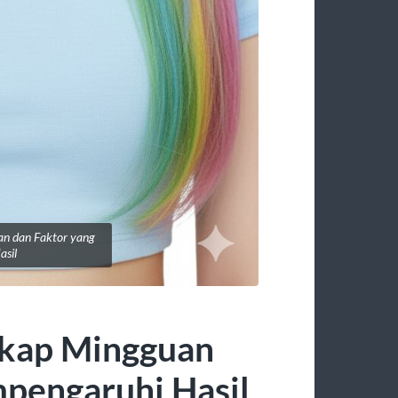
n dan Faktor yang
sil
ekap Mingguan
pengaruhi Hasil