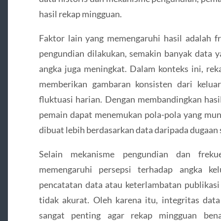
hasil rekap mingguan.
Faktor lain yang memengaruhi hasil adalah f
pengundian dilakukan, semakin banyak data yan
angka juga meningkat. Dalam konteks ini, re
memberikan gambaran konsisten dari keluar
fluktuasi harian. Dengan membandingkan hasi
pemain dapat menemukan pola-pola yang mungk
dibuat lebih berdasarkan data daripada dugaan
Selain mekanisme pengundian dan frekuen
memengaruhi persepsi terhadap angka kel
pencatatan data atau keterlambatan publikasi
tidak akurat. Oleh karena itu, integritas da
sangat penting agar rekap mingguan bena