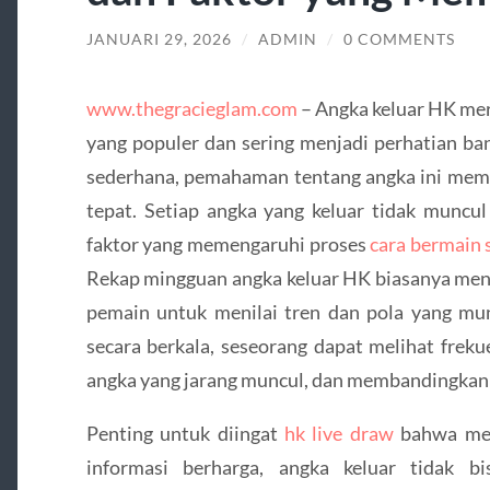
JANUARI 29, 2026
/
ADMIN
/
0 COMMENTS
www.thegracieglam.com
– Angka keluar HK mer
yang populer dan sering menjadi perhatian b
sederhana, pemahaman tentang angka ini membu
tepat. Setiap angka yang keluar tidak muncul
faktor yang memengaruhi proses
cara bermain
Rekap mingguan angka keluar HK biasanya menj
pemain untuk menilai tren dan pola yang m
secara berkala, seseorang dapat melihat freku
angka yang jarang muncul, dan membandingkan h
Penting untuk diingat
hk live draw
bahwa mes
informasi berharga, angka keluar tidak b