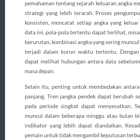
pemahaman tentang sejarah keluaran angka 
strategi yang lebih terarah. Proses pengumpu
konsisten, mencatat setiap angka yang keluar
data ini, pola-pola tertentu dapat terlihat, mi
berurutan, kombinasi angka yang sering muncul
terjadi dalam kurun waktu tertentu. Denga
dapat melihat hubungan antara data sebelum
masa depan.
Selain itu, penting untuk membedakan antara
panjang. Tren jangka pendek dapat berubah se
pada periode singkat dapat menyesatkan. Se
muncul dalam beberapa minggu atau bulan bia
indikator yang lebih dapat diandalkan. Kes
pemain untuk tidak mengambil keputusan terbu