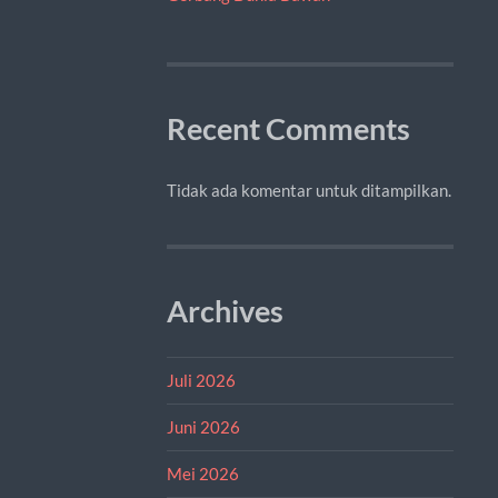
Recent Comments
Tidak ada komentar untuk ditampilkan.
Archives
Juli 2026
Juni 2026
Mei 2026