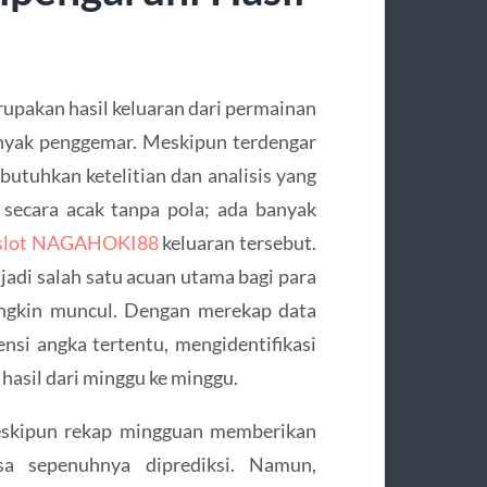
upakan hasil keluaran dari permainan
anyak penggemar. Meskipun terdengar
tuhkan ketelitian dan analisis yang
 secara acak tanpa pola; ada banyak
 slot NAGAHOKI88
keluaran tersebut.
adi salah satu acuan utama bagi para
ungkin muncul. Dengan merekap data
ensi angka tertentu, mengidentifikasi
asil dari minggu ke minggu.
kipun rekap mingguan memberikan
isa sepenuhnya diprediksi. Namun,