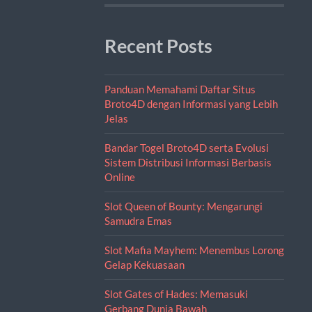
Recent Posts
Panduan Memahami Daftar Situs
Broto4D dengan Informasi yang Lebih
Jelas
Bandar Togel Broto4D serta Evolusi
Sistem Distribusi Informasi Berbasis
Online
Slot Queen of Bounty: Mengarungi
Samudra Emas
Slot Mafia Mayhem: Menembus Lorong
Gelap Kekuasaan
Slot Gates of Hades: Memasuki
Gerbang Dunia Bawah