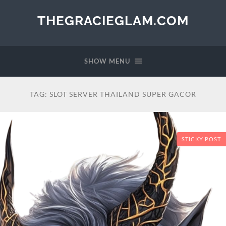
THEGRACIEGLAM.COM
SHOW MENU
TAG:
SLOT SERVER THAILAND SUPER GACOR
STICKY POST