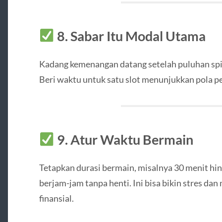
8. Sabar Itu Modal Utama
Kadang kemenangan datang setelah puluhan spi
Beri waktu untuk satu slot menunjukkan pola 
9. Atur Waktu Bermain
Tetapkan durasi bermain, misalnya 30 menit hin
berjam-jam tanpa henti. Ini bisa bikin stres d
finansial.