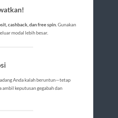
ewatkan!
it, cashback, dan free spin
. Gunakan
luar modal lebih besar.
si
rkadang Anda kalah beruntun—tetap
a ambil keputusan gegabah dan