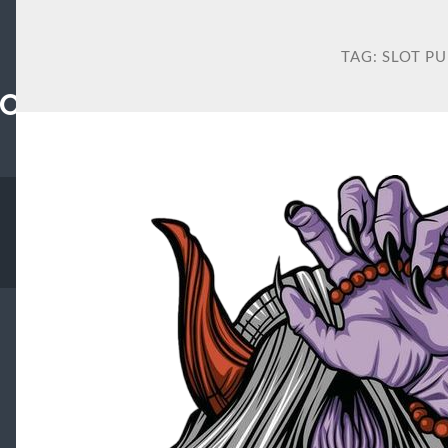
TAG:
SLOT P
COM