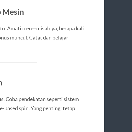
p Mesin
tu. Amati tren—misalnya, berapa kali
onus muncul. Catat dan pelajari
n
s. Coba pendekatan seperti sistem
me-based spin. Yang penting: tetap