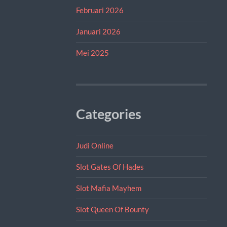
Februari 2026
Januari 2026
Mei 2025
Categories
Judi Online
Slot Gates Of Hades
Slot Mafia Mayhem
Slot Queen Of Bounty