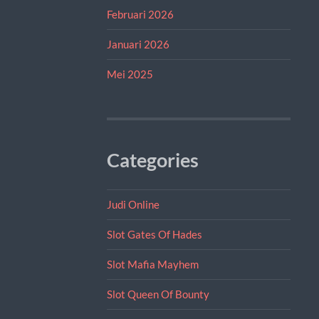
Februari 2026
Januari 2026
Mei 2025
Categories
Judi Online
Slot Gates Of Hades
Slot Mafia Mayhem
Slot Queen Of Bounty