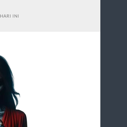
HARI INI