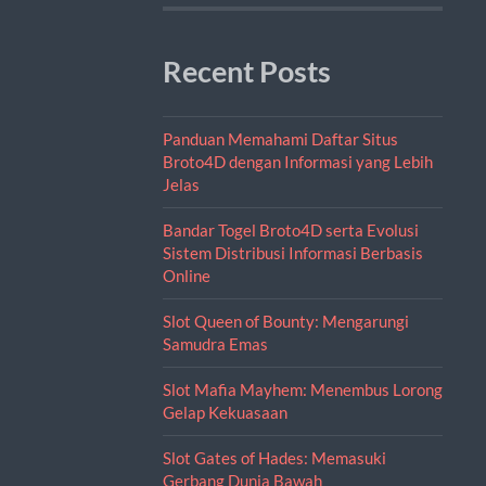
Recent Posts
Panduan Memahami Daftar Situs
Broto4D dengan Informasi yang Lebih
Jelas
Bandar Togel Broto4D serta Evolusi
Sistem Distribusi Informasi Berbasis
Online
Slot Queen of Bounty: Mengarungi
Samudra Emas
Slot Mafia Mayhem: Menembus Lorong
Gelap Kekuasaan
Slot Gates of Hades: Memasuki
Gerbang Dunia Bawah