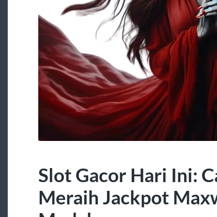
Slot Gacor Hari Ini: 
Meraih Jackpot Max