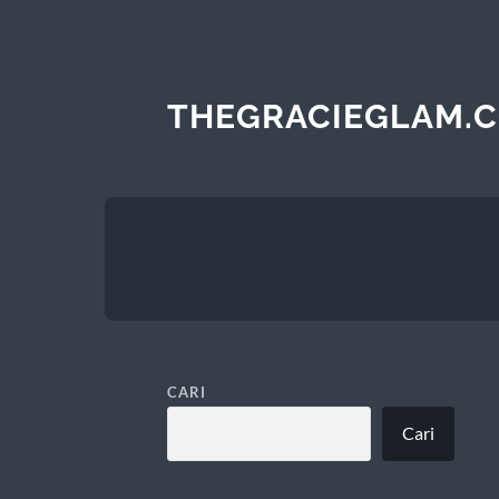
THEGRACIEGLAM.
CARI
Cari