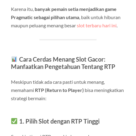
Karena itu,
banyak pemain setia menjadikan game
Pragmatic sebagai pilihan utama
, baik untuk hiburan
maupun peluang menang besar
slot terbaru hari ini
.
Cara Cerdas Menang Slot Gacor:
Manfaatkan Pengetahuan Tentang RTP
Meskipun tidak ada cara pasti untuk menang,
memahami
RTP (Return to Player)
bisa meningkatkan
strategi bermain:
1. Pilih Slot dengan RTP Tinggi