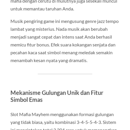
mafia dengan cerutu di mulutnya juga sesekali muncul
untuk memantau taruhan Anda.
Musik pengiring game ini mengusung genre jazz tempo
lambat yang misterius. Nada musik akan berubah
menjadi sangat cepat dan intens saat Anda berhasil
memicu fitur bonus. Efek suara kokangan senjata dan
pecahan kaca saat simbol menang meledak semakin
menambah kesan nyata yang dramatis.
Mekanisme Gulungan Unik dan Fitur
Simbol Emas
Slot Mafia Mayhem menggunakan formasi gulungan
yang tidak biasa, yaitu kombinasi 3-4-5-5-4-3. Sistem
ini menciptakan total 2.304 cara untuk memenangkan