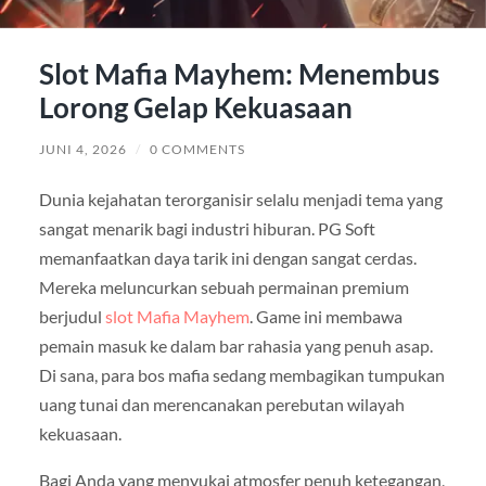
Slot Mafia Mayhem: Menembus
Lorong Gelap Kekuasaan
JUNI 4, 2026
/
0 COMMENTS
Dunia kejahatan terorganisir selalu menjadi tema yang
sangat menarik bagi industri hiburan. PG Soft
memanfaatkan daya tarik ini dengan sangat cerdas.
Mereka meluncurkan sebuah permainan premium
berjudul
slot Mafia Mayhem
. Game ini membawa
pemain masuk ke dalam bar rahasia yang penuh asap.
Di sana, para bos mafia sedang membagikan tumpukan
uang tunai dan merencanakan perebutan wilayah
kekuasaan.
Bagi Anda yang menyukai atmosfer penuh ketegangan,