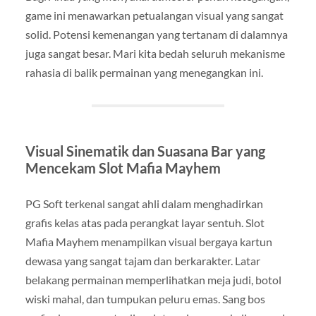
game ini menawarkan petualangan visual yang sangat
solid. Potensi kemenangan yang tertanam di dalamnya
juga sangat besar. Mari kita bedah seluruh mekanisme
rahasia di balik permainan yang menegangkan ini.
Visual Sinematik dan Suasana Bar yang
Mencekam Slot Mafia Mayhem
PG Soft terkenal sangat ahli dalam menghadirkan
grafis kelas atas pada perangkat layar sentuh. Slot
Mafia Mayhem menampilkan visual bergaya kartun
dewasa yang sangat tajam dan berkarakter. Latar
belakang permainan memperlihatkan meja judi, botol
wiski mahal, dan tumpukan peluru emas. Sang bos