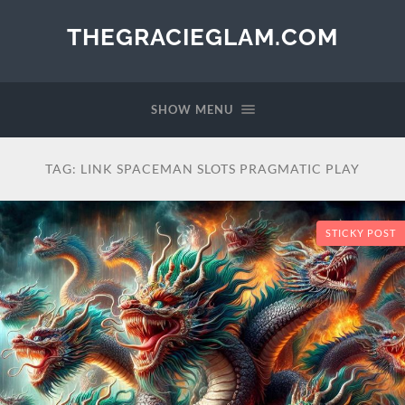
THEGRACIEGLAM.COM
SHOW MENU
TAG:
LINK SPACEMAN SLOTS PRAGMATIC PLAY
STICKY POST