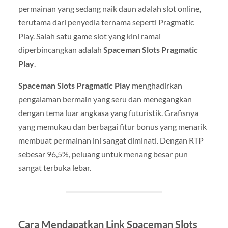
permainan yang sedang naik daun adalah slot online,
terutama dari penyedia ternama seperti Pragmatic
Play. Salah satu game slot yang kini ramai
diperbincangkan adalah
Spaceman Slots Pragmatic
Play
.
Spaceman Slots Pragmatic Play
menghadirkan
pengalaman bermain yang seru dan menegangkan
dengan tema luar angkasa yang futuristik. Grafisnya
yang memukau dan berbagai fitur bonus yang menarik
membuat permainan ini sangat diminati. Dengan RTP
sebesar 96,5%, peluang untuk menang besar pun
sangat terbuka lebar.
Cara Mendapatkan Link Spaceman Slots