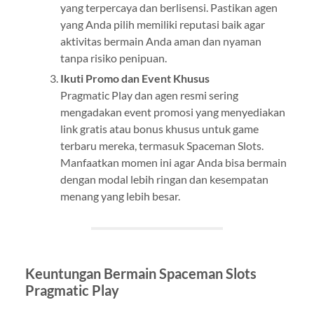
yang terpercaya dan berlisensi. Pastikan agen
yang Anda pilih memiliki reputasi baik agar
aktivitas bermain Anda aman dan nyaman
tanpa risiko penipuan.
Ikuti Promo dan Event Khusus
Pragmatic Play dan agen resmi sering
mengadakan event promosi yang menyediakan
link gratis atau bonus khusus untuk game
terbaru mereka, termasuk Spaceman Slots.
Manfaatkan momen ini agar Anda bisa bermain
dengan modal lebih ringan dan kesempatan
menang yang lebih besar.
Keuntungan Bermain Spaceman Slots
Pragmatic Play