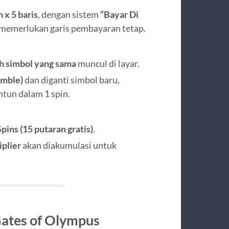
 x 5 baris
, dengan sistem
“Bayar Di
 memerlukan garis pembayaran tetap.
ih simbol yang sama
muncul di layar.
umble)
dan diganti simbol baru,
tun dalam 1 spin.
pins (15 putaran gratis)
.
iplier
akan diakumulasi untuk
Gates of Olympus