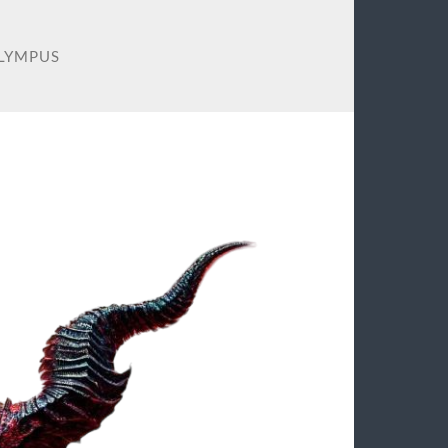
OLYMPUS