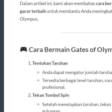
Dalam artikel ini, kami akan membahas
cara ber
gacor terbaik
untuk membantu Anda meningkat
Olympus.
Cara Bermain Gates of Oly
Tentukan Taruhan
Anda dapat mengatur jumlah taruha
Tersedia berbagai level taruhan, c
profesional.
Tekan Tombol Spin
Setelah menetapkan taruhan, tekan
gulungan.