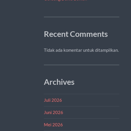
Recent Comments
Tidak ada komentar untuk ditampilkan.
Archives
Juli 2026
Juni 2026
Mei 2026