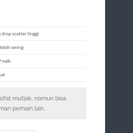
 drop scatter tinggi
lebih sering
 naik
kat
rsifat mutlak, namun bisa
man pemain lain.