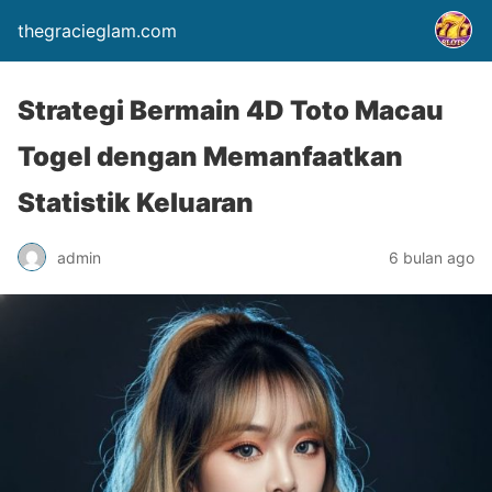
thegracieglam.com
Strategi Bermain 4D Toto Macau
Togel dengan Memanfaatkan
Statistik Keluaran
admin
6 bulan ago